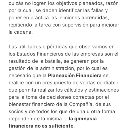
quizás no logren los objetivos planeados, razón
por la cual, se deben identificar las fallas y
poner en práctica las lecciones aprendidas,
repitiendo la tarea con supervisión para mejorar
la cadena.
Las utilidades o pérdidas que observamos en
los Estados Financieros de las empresas son el
resultado de la batalla, se generan por la
gestión de la administración, por lo cual es
necesario que la
Planeación Financiera
se
realice con un presupuesto de ventas confiable
que permita realizar los cálculos y estimaciones
para la toma de decisiones correctas por el
bienestar financiero de la Compañía, de sus
socios y de todos los que de una u otra forma
dependen de la misma….
la gimnasia
financiera no es suficiente
.