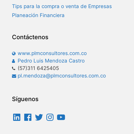
Tips para la compra o venta de Empresas
Planeación Financiera
Contáctenos
www.plmconsultores.com.co
Pedro Luis Mendoza Castro
(57)311 6425405
pl.mendoza@plmconsultores.com.co
Síguenos