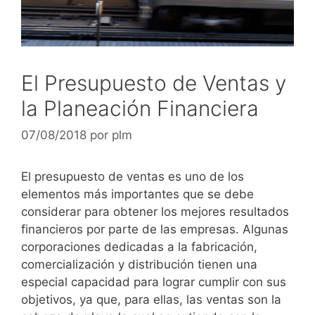
El Presupuesto de Ventas y
la Planeación Financiera
07/08/2018
por
plm
El presupuesto de ventas es uno de los
elementos más importantes que se debe
considerar para obtener los mejores resultados
financieros por parte de las empresas. Algunas
corporaciones dedicadas a la fabricación,
comercialización y distribución tienen una
especial capacidad para lograr cumplir con sus
objetivos, ya que, para ellas, las ventas son la