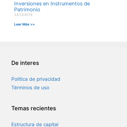
Inversiones en Instrumentos de
Patrimonio
23/12/2019
Leer Más >>
De interes
Política de privacidad
Términos de uso
Temas recientes
Estructura de capital