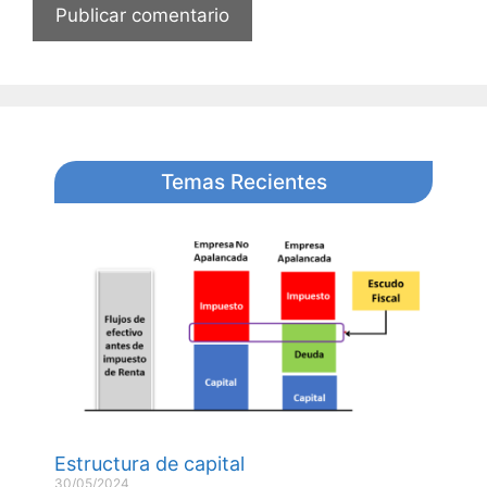
Temas Recientes
Estructura de capital
30/05/2024