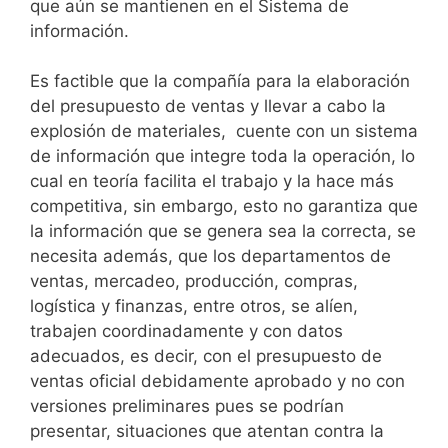
que aún se mantienen en el Sistema de
información.
Es factible que la compañía para la elaboración
del presupuesto de ventas y llevar a cabo la
explosión de materiales, cuente con un sistema
de información que integre toda la operación, lo
cual en teoría facilita el trabajo y la hace más
competitiva, sin embargo, esto no garantiza que
la información que se genera sea la correcta, se
necesita además, que los departamentos de
ventas, mercadeo, producción, compras,
logística y finanzas, entre otros, se alíen,
trabajen coordinadamente y con datos
adecuados, es decir, con el presupuesto de
ventas oficial debidamente aprobado y no con
versiones preliminares pues se podrían
presentar, situaciones que atentan contra la