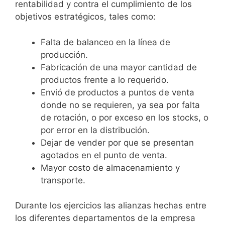
rentabilidad y contra el cumplimiento de los
objetivos estratégicos, tales como:
Falta de balanceo en la línea de
producción.
Fabricación de una mayor cantidad de
productos frente a lo requerido.
Envió de productos a puntos de venta
donde no se requieren, ya sea por falta
de rotación, o por exceso en los stocks, o
por error en la distribución.
Dejar de vender por que se presentan
agotados en el punto de venta.
Mayor costo de almacenamiento y
transporte.
Durante los ejercicios las alianzas hechas entre
los diferentes departamentos de la empresa