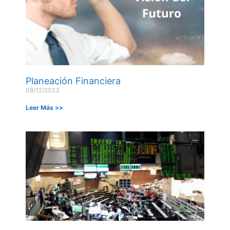
Planeación Financiera
08/12/2023
Leer Más >>