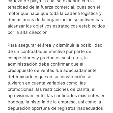
cabeza de playa la cual se extiende con la
tenacidad de la fuerza comercial, pues son el
motor que hace que toda la cadena logística y
demás áreas de la organización se activen para
alcanzar los objetivos estratégicos establecidos
por la alta dirección.
Para asegurar el área y disminuir la posibilidad
de un contraataque efectivo por parte de
competidores y productos sustitutos, la
administración debe confirmar que el
presupuesto de ventas fue adecuadamente
determinado y que en su construcción se
tuvieron en cuenta variables como: las
promociones, las restricciones de planta, el
aprovisionamiento, las cantidades existentes en
bodega, la historia de la empresa, así como la
depuración oportuna de registros inadecuados