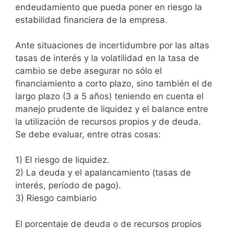
endeudamiento que pueda poner en riesgo la
estabilidad financiera de la empresa.
Ante situaciones de incertidumbre por las altas
tasas de interés y la volatilidad en la tasa de
cambio se debe asegurar no sólo el
financiamiento a corto plazo, sino también el de
largo plazo (3 a 5 años) teniendo en cuenta el
manejo prudente de liquidez y el balance entre
la utilización de recursos propios y de deuda.
Se debe evaluar, entre otras cosas:
1) El riesgo de liquidez.
2) La deuda y el apalancamiento (tasas de
interés, período de pago).
3) Riesgo cambiario
El porcentaje de deuda o de recursos propios