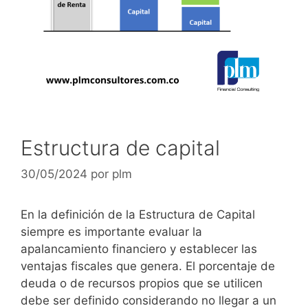
Estructura de capital
30/05/2024
por
plm
En la definición de la Estructura de Capital
siempre es importante evaluar la
apalancamiento financiero y establecer las
ventajas fiscales que genera. El porcentaje de
deuda o de recursos propios que se utilicen
debe ser definido considerando no llegar a un