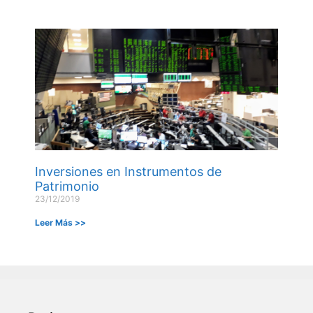
Inversiones en Instrumentos de
Patrimonio
23/12/2019
Leer Más >>