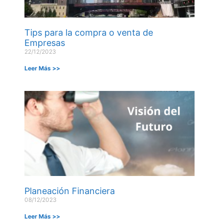
Tips para la compra o venta de
Empresas
22/12/2023
Leer Más >>
Planeación Financiera
08/12/2023
Leer Más >>