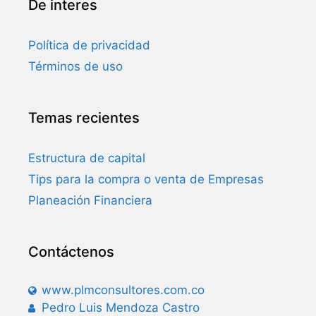
De interes
Política de privacidad
Términos de uso
Temas recientes
Estructura de capital
Tips para la compra o venta de Empresas
Planeación Financiera
Contáctenos
www.plmconsultores.com.co
Pedro Luis Mendoza Castro