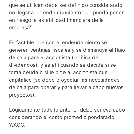
que se utilicen debe ser definido considerando
no llegar a un endeudamiento que pueda poner
en riesgo la estabilidad financiera de la
empresa”.
Es factible que con el endeudamiento se
generen ventajas fiscales y se disminuya el flujo
de caja para el accionista (política de
dividendos), y es ahí cuando se decide si se
toma deuda o si le pide al accionista que
capitalice (se debe proyectar las necesidades
de caja para operar y para llevar a cabo nuevos
proyectos).
Lógicamente todo lo anterior debe ser evaluado
considerando el costo promedio ponderado
WACC.