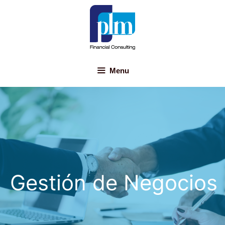
Menu
Gestión de Negocios