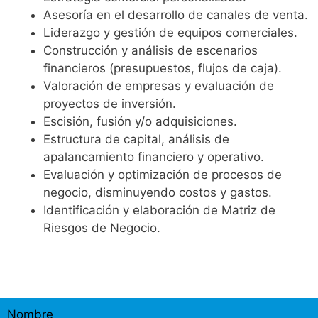
Asesoría en el desarrollo de canales de venta.
Liderazgo y gestión de equipos comerciales.
Construcción y análisis de escenarios
financieros (presupuestos, flujos de caja).
Valoración de empresas y evaluación de
proyectos de inversión.
Escisión, fusión y/o adquisiciones.
Estructura de capital, análisis de
apalancamiento financiero y operativo.
Evaluación y optimización de procesos de
negocio, disminuyendo costos y gastos.
Identificación y elaboración de Matriz de
Riesgos de Negocio.
Nombre