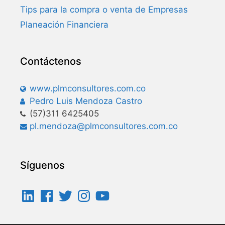
Tips para la compra o venta de Empresas
Planeación Financiera
Contáctenos
www.plmconsultores.com.co
Pedro Luis Mendoza Castro
(57)311 6425405
pl.mendoza@plmconsultores.com.co
Síguenos