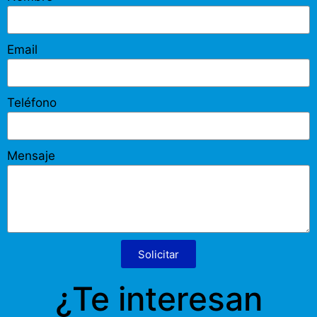
Email
Teléfono
Mensaje
Solicitar
¿Te interesan