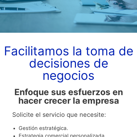
Facilitamos la toma de
decisiones de
negocios
Enfoque sus esfuerzos en
hacer crecer la empresa
Solicite el servicio que necesite:
Gestión estratégica.
Estrategia comercial personalizada.