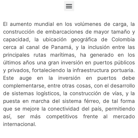
El aumento mundial en los volúmenes de carga, la
construcción de embarcaciones de mayor tamaño y
capacidad, la ubicación geográfica de Colombia
cerca al canal de Panamá, y la inclusión entre las
principales rutas marítimas, ha generado en los
últimos años una gran inversión en puertos públicos
y privados, fortaleciendo la infraestructura portuaria.
Este auge en la inversión en puertos debe
complementarse, entre otras cosas, con el desarrollo
de sistemas logísticos, la construcción de vías, y la
puesta en marcha del sistema férreo, de tal forma
que se mejore la conectividad del país, permitiendo
así, ser más competitivos frente al mercado
internacional.