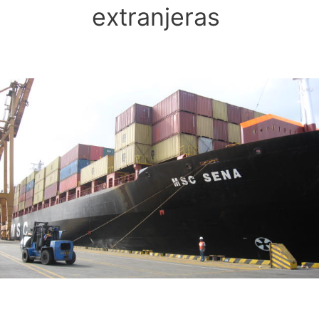
extranjeras