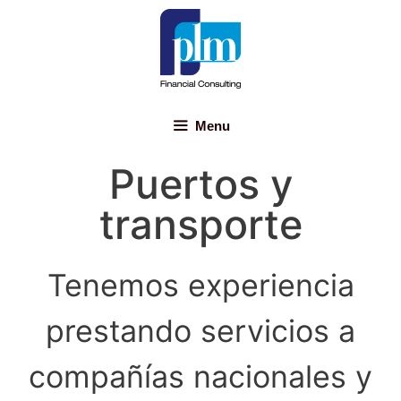
Menu
Puertos y
transporte
Tenemos experiencia
prestando servicios a
compañías nacionales y