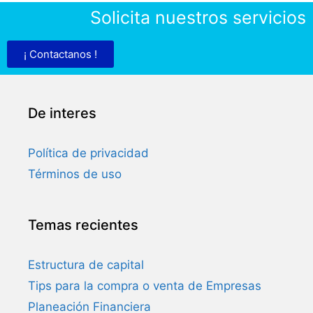
Solicita nuestros servicios
¡ Contactanos !
De interes
Política de privacidad
Términos de uso
Temas recientes
Estructura de capital
Tips para la compra o venta de Empresas
Planeación Financiera