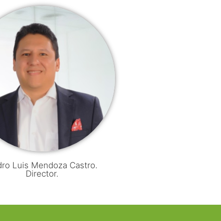
ro Luis Mendoza Castro.
Director.