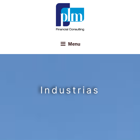
Menu
Industrias