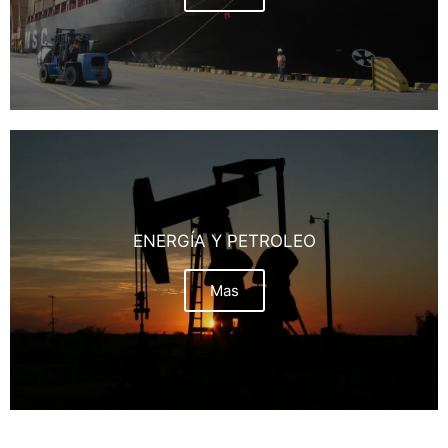
ENERGÍA Y PETROLEO
Mas