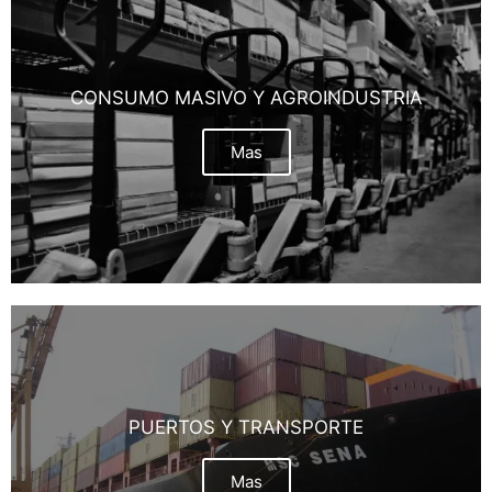
CONSUMO MASIVO Y AGROINDUSTRIA
Mas
PUERTOS Y TRANSPORTE
Mas