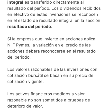
integral
es transferido directamente al
resultado del período. Los dividendos recibidos
en efectivo de estas inversiones se reconocen
en el estado de resultado integral en la sección
resultado del período
.
Si la empresa que invierte en acciones aplica
NIIF Pymes, la variación en el precio de las
acciones deberá reconocerse en el resultado
del periodo.
Los valores razonables de las inversiones con
cotización bursátil se basan en su precio de
cotización vigente.
Los activos financieros medidos a valor
razonable no son sometidos a pruebas de
deterioro de valor.