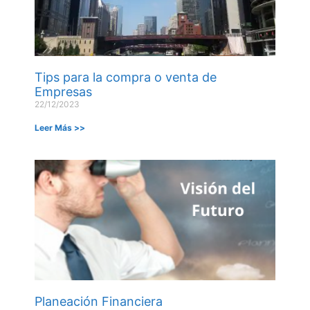
Tips para la compra o venta de
Empresas
22/12/2023
Leer Más >>
Planeación Financiera