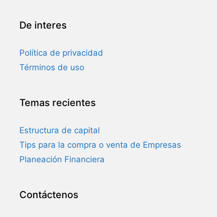
De interes
Política de privacidad
Términos de uso
Temas recientes
Estructura de capital
Tips para la compra o venta de Empresas
Planeación Financiera
Contáctenos