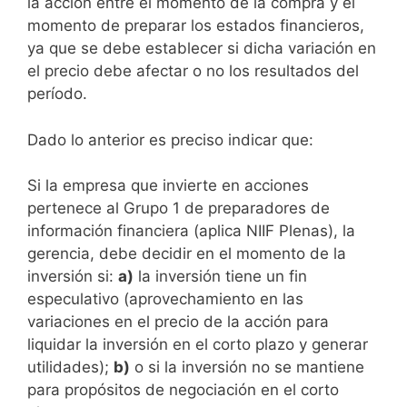
la acción entre el momento de la compra y el
momento de preparar los estados financieros,
ya que se debe establecer si dicha variación en
el precio debe afectar o no los resultados del
período.
Dado lo anterior es preciso indicar que:
Si la empresa que invierte en acciones
pertenece al Grupo 1 de preparadores de
información financiera (aplica NIIF Plenas), la
gerencia, debe decidir en el momento de la
inversión si:
a)
la inversión tiene un fin
especulativo (aprovechamiento en las
variaciones en el precio de la acción para
liquidar la inversión en el corto plazo y generar
utilidades);
b)
o si la inversión no se mantiene
para propósitos de negociación en el corto