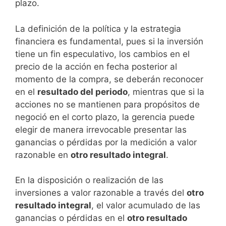
plazo.
La definición de la política y la estrategia
financiera es fundamental, pues si la inversión
tiene un fin especulativo, los cambios en el
precio de la acción en fecha posterior al
momento de la compra, se deberán reconocer
en el
resultado del periodo
, mientras que si la
acciones no se mantienen para propósitos de
negoció en el corto plazo, la gerencia puede
elegir de manera irrevocable presentar las
ganancias o pérdidas por la medición a valor
razonable en
otro resultado integral
.
En la disposición o realización de las
inversiones a valor razonable a través del
otro
resultado integral
, el valor acumulado de las
ganancias o pérdidas en el
otro resultado