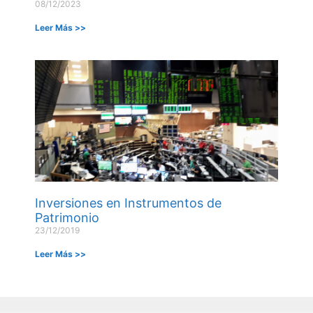
08/12/2023
Leer Más >>
Inversiones en Instrumentos de
Patrimonio
23/12/2019
Leer Más >>