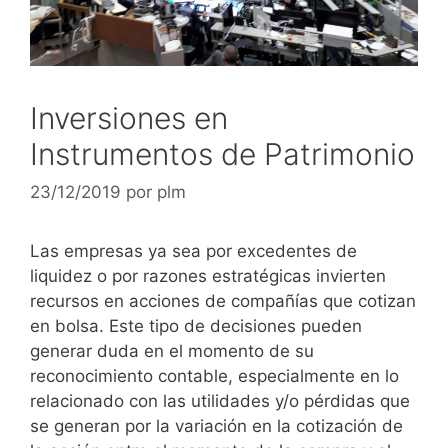
Inversiones en
Instrumentos de Patrimonio
23/12/2019
por
plm
Las empresas ya sea por excedentes de
liquidez o por razones estratégicas invierten
recursos en acciones de compañías que cotizan
en bolsa. Este tipo de decisiones pueden
generar duda en el momento de su
reconocimiento contable, especialmente en lo
relacionado con las utilidades y/o pérdidas que
se generan por la variación en la cotización de