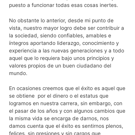
puesto a funcionar todas esas cosas inertes.
No obstante lo anterior, desde mi punto de
vista, nuestro mayor logro debe ser contribuir a
la sociedad, siendo confiables, amables e
íntegros aportando liderazgo, conocimiento y
experiencia a las nuevas generaciones y a todo
aquel que lo requiera bajo unos principios y
valores propios de un buen ciudadano del
mundo.
En ocasiones creemos que el éxito es aquel que
se obtiene por el dinero o el estatus que
logramos en nuestra carrera, sin embargo, con
el pasar de los años y con algunos cambios que
la misma vida se encarga de darnos, nos
damos cuenta que el éxito es sentirnos plenos,
felices, sin presiones y sin cargos que