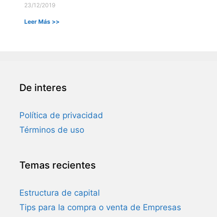
23/12/2019
Leer Más >>
De interes
Política de privacidad
Términos de uso
Temas recientes
Estructura de capital
Tips para la compra o venta de Empresas