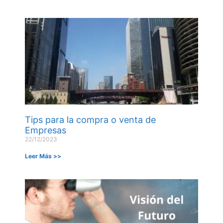
Tips para la compra o venta de
Empresas
22/12/2023
Leer Más >>