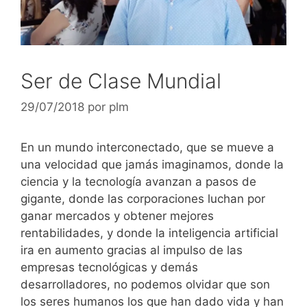
Ser de Clase Mundial
29/07/2018
por
plm
En un mundo interconectado, que se mueve a
una velocidad que jamás imaginamos, donde la
ciencia y la tecnología avanzan a pasos de
gigante, donde las corporaciones luchan por
ganar mercados y obtener mejores
rentabilidades, y donde la inteligencia artificial
ira en aumento gracias al impulso de las
empresas tecnológicas y demás
desarrolladores, no podemos olvidar que son
los seres humanos los que han dado vida y han