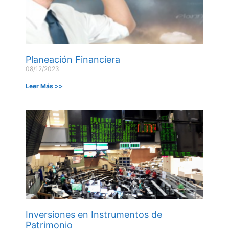
Planeación Financiera
08/12/2023
Leer Más >>
Inversiones en Instrumentos de
Patrimonio