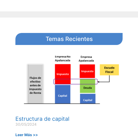
Temas Recientes
Estructura de capital
30/05/2024
Leer Más >>