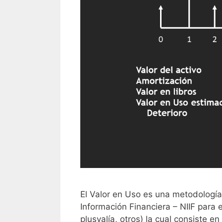
El Valor en Uso es una metodología
Información Financiera – NIIF para 
plusvalía, otros) la cual consiste e