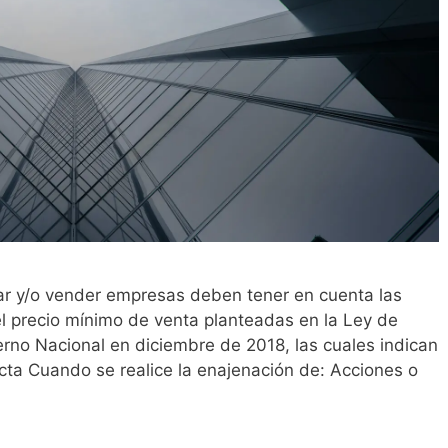
r y/o vender empresas deben tener en cuenta las
l precio mínimo de venta planteadas en la Ley de
erno Nacional en diciembre de 2018, las cuales indican
ecta Cuando se realice la enajenación de: Acciones o