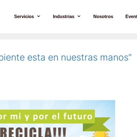
Servicios
Industrias
Nosotros
Even
biente esta en nuestras manos”