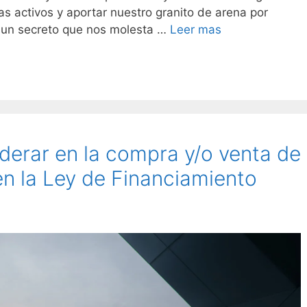
 activos y aportar nuestro granito de arena por
s un secreto que nos molesta …
Leer mas
derar en la compra y/o venta de
en la Ley de Financiamiento