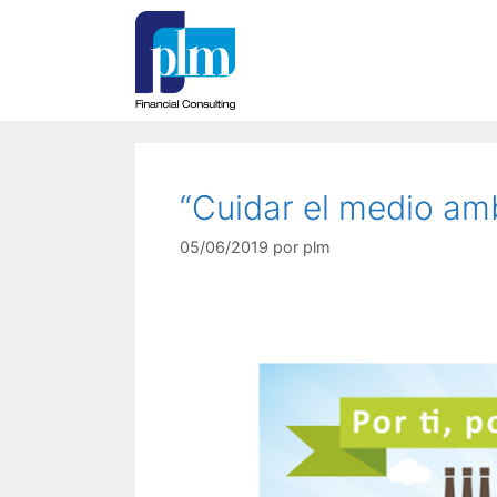
“Cuidar el medio am
05/06/2019
por
plm