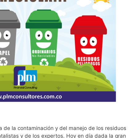
 de la contaminación y del manejo de los residuos
talistas y de los expertos. Hoy en día dada la gran