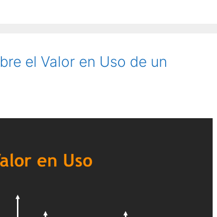
bre el Valor en Uso de un