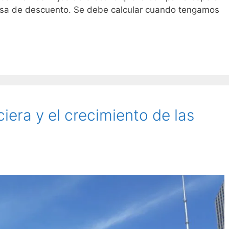
tasa de descuento. Se debe calcular cuando tengamos
iera y el crecimiento de las