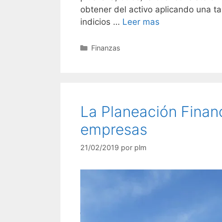
obtener del activo aplicando una 
indicios …
Leer mas
Finanzas
La Planeación Financ
empresas
21/02/2019
por
plm